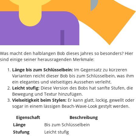
Was macht den halblangen Bob dieses Jahres so besonders? Hier
sind einige seiner herausragenden Merkmale:
Länge bis zum Schlüsselbein:
Im Gegensatz zu kürzeren
Varianten reicht dieser Bob bis zum Schlüsselbein, was ihm
ein elegantes und vielseitiges Aussehen verleiht.
Leicht stufig:
Diese Version des Bobs hat sanfte Stufen, die
Bewegung und Textur hinzufügen.
Vielseitigkeit beim Stylen:
Er kann glatt, lockig, gewellt oder
sogar in einem lässigen Beach-Wave-Look gestylt werden.
Eigenschaft
Beschreibung
Länge
Bis zum Schlüsselbein
Stufung
Leicht stufig