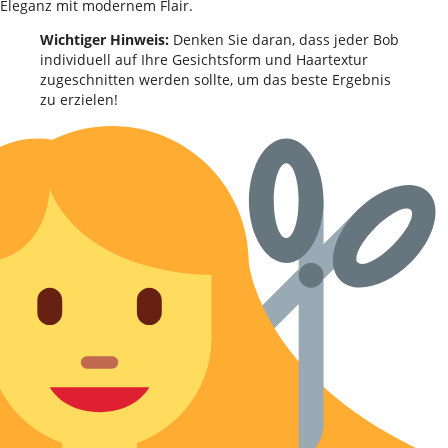
Eleganz mit modernem Flair.
Wichtiger Hinweis:
Denken Sie daran, dass jeder Bob
individuell auf Ihre Gesichtsform und Haartextur
zugeschnitten werden sollte, um das beste Ergebnis
zu erzielen!