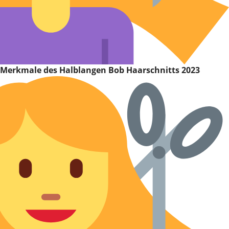
Merkmale des Halblangen Bob Haarschnitts 2023