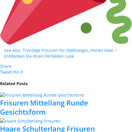
See also
Trendige Frisuren für Halblanges, Feines Haar –
Entdecken Sie Ihren Perfekten Look
Share
Tweet
Pin it
Related Posts
Frisuren Mittellang Runde
Gesichtsform
Haare Schulterlang Frisuren