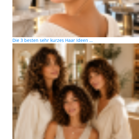
Die 3 besten sehr kurzes Haar Ideen …