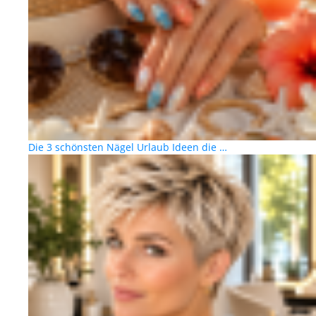
Die 3 schönsten Nägel Urlaub Ideen die …