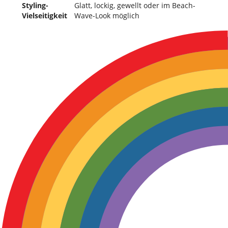
Styling-
Glatt, lockig, gewellt oder im Beach-
Vielseitigkeit
Wave-Look möglich