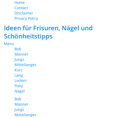
Home
Contact
Disclaimer
Privacy Policy
Ideen für Frisuren, Nägel und
Schönheitstipps
Menu
Bob
Männer
Jungs
Mittellanges
Kurz
Lang
Locken
Pony
Nägel
Bob
Männer
Jungs
Mittellanges