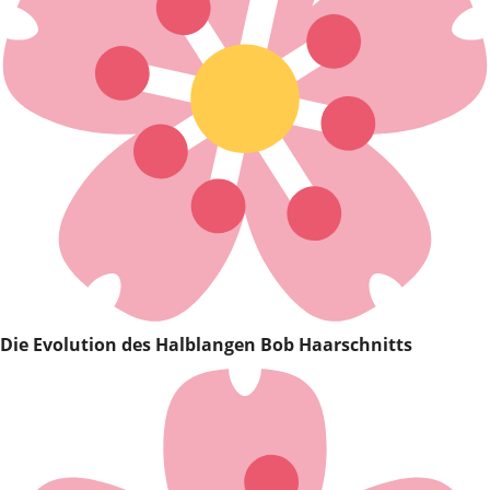
Die Evolution des Halblangen Bob Haarschnitts