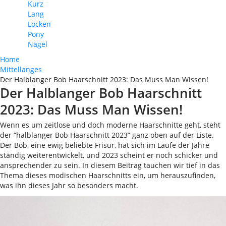
Kurz
Lang
Locken
Pony
Nägel
Home
Mittellanges
Der Halblanger Bob Haarschnitt 2023: Das Muss Man Wissen!
Der Halblanger Bob Haarschnitt
2023: Das Muss Man Wissen!
Wenn es um zeitlose und doch moderne Haarschnitte geht, steht
der “halblanger Bob Haarschnitt 2023” ganz oben auf der Liste.
Der Bob, eine ewig beliebte Frisur, hat sich im Laufe der Jahre
ständig weiterentwickelt, und 2023 scheint er noch schicker und
ansprechender zu sein. In diesem Beitrag tauchen wir tief in das
Thema dieses modischen Haarschnitts ein, um herauszufinden,
was ihn dieses Jahr so besonders macht.