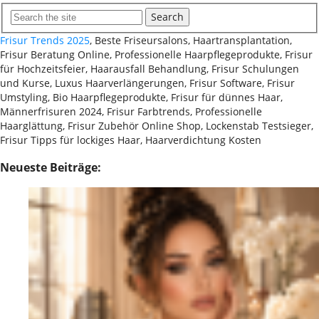
Search
Frisur Trends 2025
, Beste Friseursalons, Haartransplantation,
Frisur Beratung Online, Professionelle Haarpflegeprodukte, Frisur
für Hochzeitsfeier, Haarausfall Behandlung, Frisur Schulungen
und Kurse, Luxus Haarverlängerungen, Frisur Software, Frisur
Umstyling, Bio Haarpflegeprodukte, Frisur für dünnes Haar,
Männerfrisuren 2024, Frisur Farbtrends, Professionelle
Haarglättung, Frisur Zubehör Online Shop, Lockenstab Testsieger,
Frisur Tipps für lockiges Haar, Haarverdichtung Kosten
Neueste Beiträge: