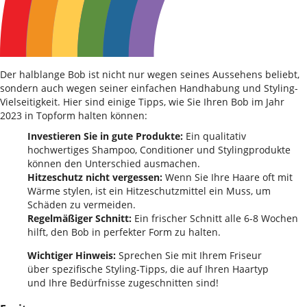
Der halblange Bob ist nicht nur wegen seines Aussehens beliebt,
sondern auch wegen seiner einfachen Handhabung und Styling-
Vielseitigkeit. Hier sind einige Tipps, wie Sie Ihren Bob im Jahr
2023 in Topform halten können:
Investieren Sie in gute Produkte:
Ein qualitativ
hochwertiges Shampoo, Conditioner und Stylingprodukte
können den Unterschied ausmachen.
Hitzeschutz nicht vergessen:
Wenn Sie Ihre Haare oft mit
Wärme stylen, ist ein Hitzeschutzmittel ein Muss, um
Schäden zu vermeiden.
Regelmäßiger Schnitt:
Ein frischer Schnitt alle 6-8 Wochen
hilft, den Bob in perfekter Form zu halten.
Wichtiger Hinweis:
Sprechen Sie mit Ihrem Friseur
über spezifische Styling-Tipps, die auf Ihren Haartyp
und Ihre Bedürfnisse zugeschnitten sind!