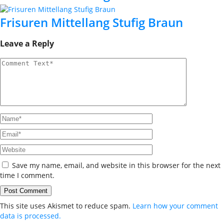
Frisuren Mittellang Stufig Braun
Leave a Reply
Save my name, email, and website in this browser for the next
time I comment.
This site uses Akismet to reduce spam.
Learn how your comment
data is processed.