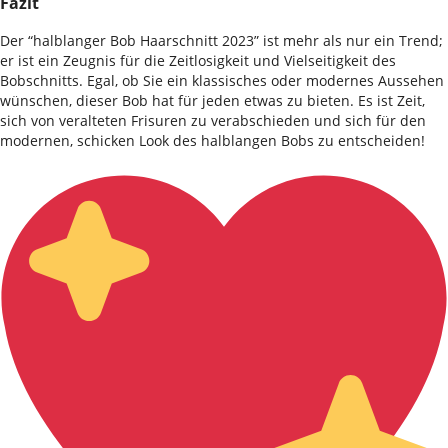
Fazit
Der “halblanger Bob Haarschnitt 2023” ist mehr als nur ein Trend;
er ist ein Zeugnis für die Zeitlosigkeit und Vielseitigkeit des
Bobschnitts. Egal, ob Sie ein klassisches oder modernes Aussehen
wünschen, dieser Bob hat für jeden etwas zu bieten. Es ist Zeit,
sich von veralteten Frisuren zu verabschieden und sich für den
modernen, schicken Look des halblangen Bobs zu entscheiden!