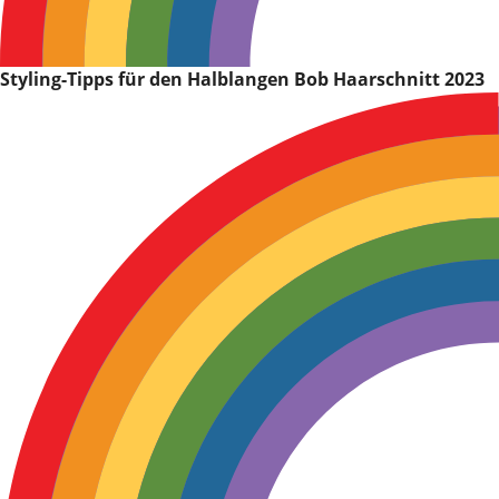
Styling-Tipps für den Halblangen Bob Haarschnitt 2023