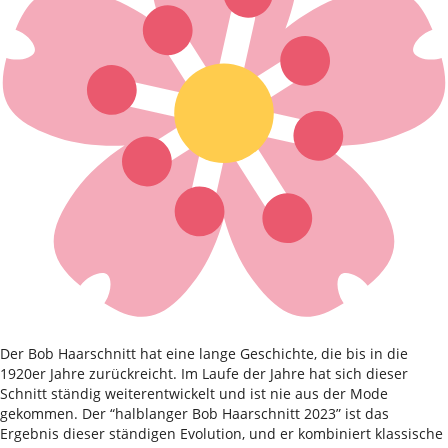
Der Bob Haarschnitt hat eine lange Geschichte, die bis in die
1920er Jahre zurückreicht. Im Laufe der Jahre hat sich dieser
Schnitt ständig weiterentwickelt und ist nie aus der Mode
gekommen. Der “halblanger Bob Haarschnitt 2023” ist das
Ergebnis dieser ständigen Evolution, und er kombiniert klassische