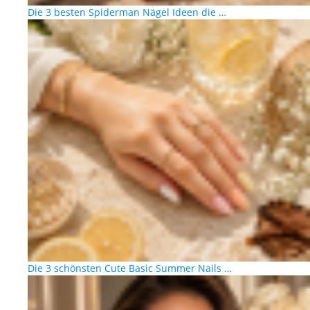
Die 3 besten Spiderman Nägel Ideen die …
Die 3 schönsten Cute Basic Summer Nails …