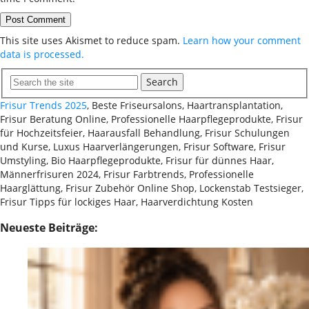
This site uses Akismet to reduce spam.
Learn how your comment
data is processed.
Search
Frisur Trends 2025
, Beste Friseursalons, Haartransplantation,
Frisur Beratung Online, Professionelle Haarpflegeprodukte, Frisur
für Hochzeitsfeier, Haarausfall Behandlung, Frisur Schulungen
und Kurse, Luxus Haarverlängerungen, Frisur Software, Frisur
Umstyling, Bio Haarpflegeprodukte, Frisur für dünnes Haar,
Männerfrisuren 2024, Frisur Farbtrends, Professionelle
Haarglättung, Frisur Zubehör Online Shop, Lockenstab Testsieger,
Frisur Tipps für lockiges Haar, Haarverdichtung Kosten
Neueste Beiträge: