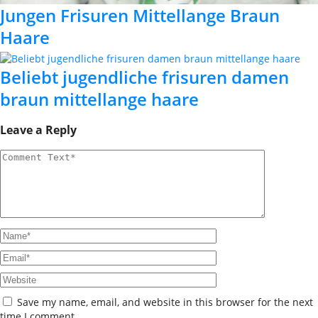
Jungen Frisuren Mittellange Braun
Haare
Beliebt jugendliche frisuren damen
braun mittellange haare
Leave a Reply
Save my name, email, and website in this browser for the next
time I comment.