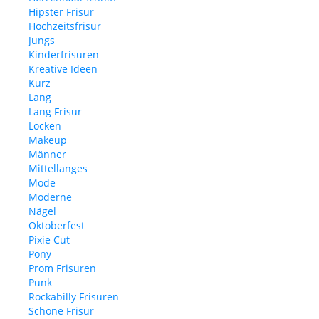
Hipster Frisur
Hochzeitsfrisur
Jungs
Kinderfrisuren
Kreative Ideen
Kurz
Lang
Lang Frisur
Locken
Makeup
Männer
Mittellanges
Mode
Moderne
Nägel
Oktoberfest
Pixie Cut
Pony
Prom Frisuren
Punk
Rockabilly Frisuren
Schöne Frisur