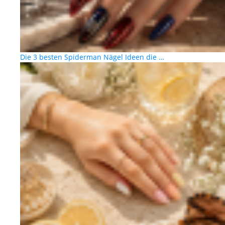
Die 3 besten Spiderman Nägel Ideen die …