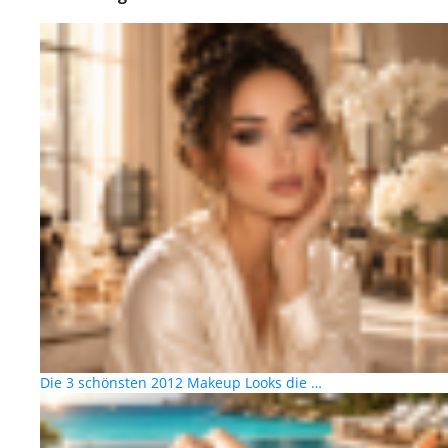
Die 3 schönsten 2012 Makeup Looks die …