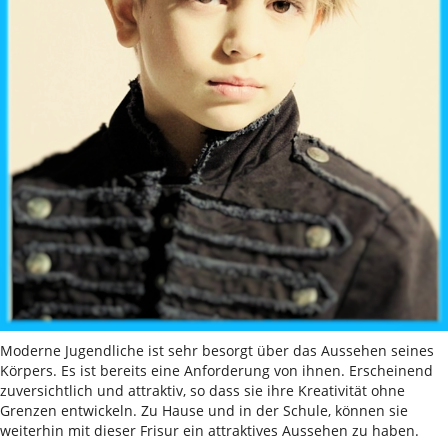
Moderne Jugendliche ist sehr besorgt über das Aussehen seines
Körpers. Es ist bereits eine Anforderung von ihnen. Erscheinend
zuversichtlich und attraktiv, so dass sie ihre Kreativität ohne
Grenzen entwickeln. Zu Hause und in der Schule, können sie
weiterhin mit dieser Frisur ein attraktives Aussehen zu haben.