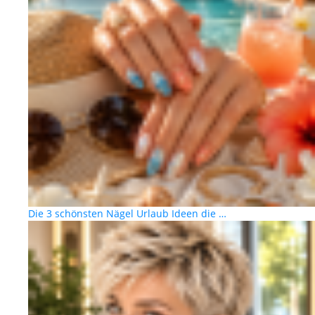
Die 3 schönsten Nägel Urlaub Ideen die …