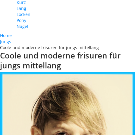
Kurz
Lang
Locken
Pony
Nägel
Home
Jungs
Coole und moderne frisuren für jungs mittellang
Coole und moderne frisuren für
jungs mittellang