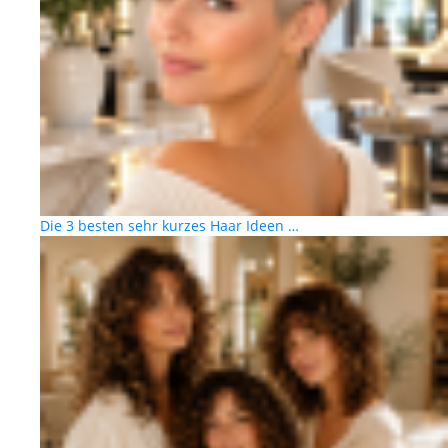
Die 3 besten sehr kurzes Haar Ideen …