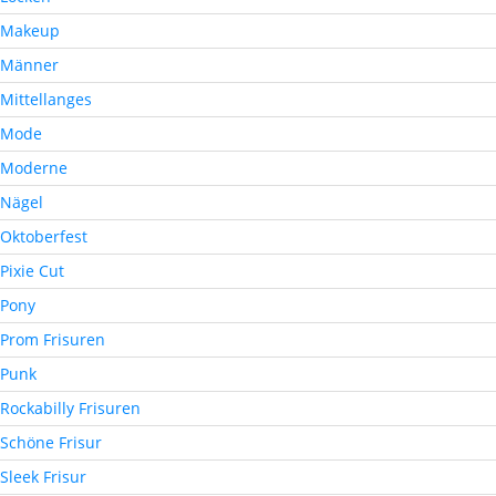
Makeup
Männer
Mittellanges
Mode
Moderne
Nägel
Oktoberfest
Pixie Cut
Pony
Prom Frisuren
Punk
Rockabilly Frisuren
Schöne Frisur
Sleek Frisur