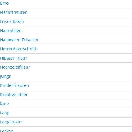
Emo
Flechtfrisuren
Frisur Ideen
Haarpflege
Halloween Frisuren
Herrenhaarschnitt
Hipster Frisur
Hochzeitsfrisur
Jungs
Kinderfrisuren
Kreative Ideen
Kurz
Lang
Lang Frisur
Locken