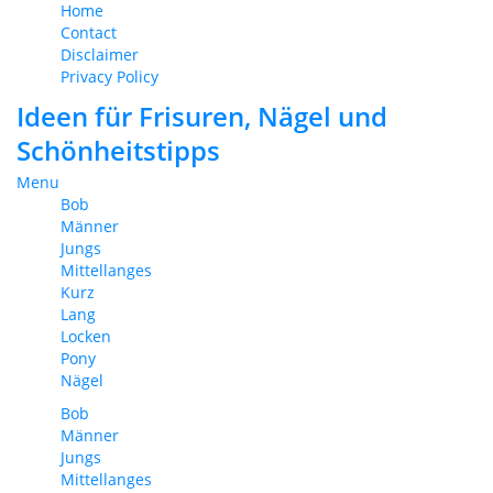
Home
Contact
Disclaimer
Privacy Policy
Ideen für Frisuren, Nägel und
Schönheitstipps
Menu
Bob
Männer
Jungs
Mittellanges
Kurz
Lang
Locken
Pony
Nägel
Bob
Männer
Jungs
Mittellanges