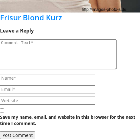
Frisur Blond Kurz
Leave a Reply
Save my name, email, and website in this browser for the next
time I comment.