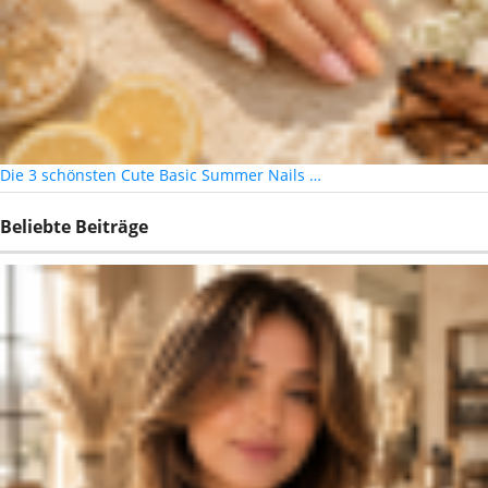
Die 3 schönsten Cute Basic Summer Nails …
Beliebte Beiträge