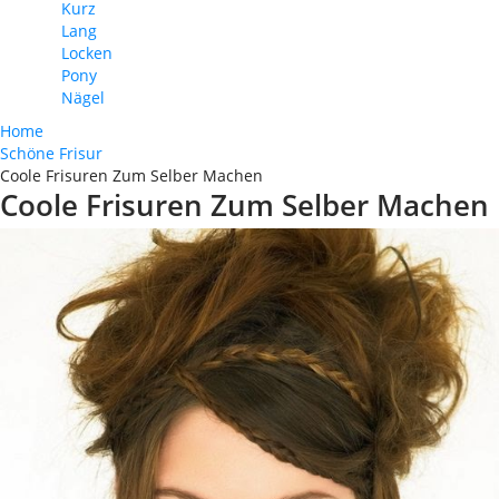
Kurz
Lang
Locken
Pony
Nägel
Home
Schöne Frisur
Coole Frisuren Zum Selber Machen
Coole Frisuren Zum Selber Machen