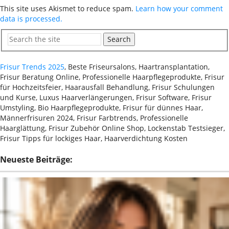
This site uses Akismet to reduce spam.
Learn how your comment
data is processed.
Search
Frisur Trends 2025
, Beste Friseursalons, Haartransplantation,
Frisur Beratung Online, Professionelle Haarpflegeprodukte, Frisur
für Hochzeitsfeier, Haarausfall Behandlung, Frisur Schulungen
und Kurse, Luxus Haarverlängerungen, Frisur Software, Frisur
Umstyling, Bio Haarpflegeprodukte, Frisur für dünnes Haar,
Männerfrisuren 2024, Frisur Farbtrends, Professionelle
Haarglättung, Frisur Zubehör Online Shop, Lockenstab Testsieger,
Frisur Tipps für lockiges Haar, Haarverdichtung Kosten
Neueste Beiträge: