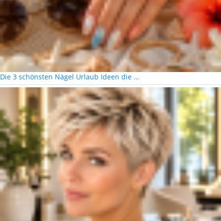
Die 3 schönsten Nägel Urlaub Ideen die …