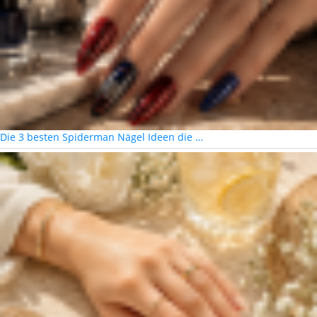
Die 3 besten Spiderman Nägel Ideen die …