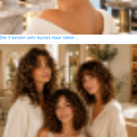
Die 3 besten sehr kurzes Haar Ideen …