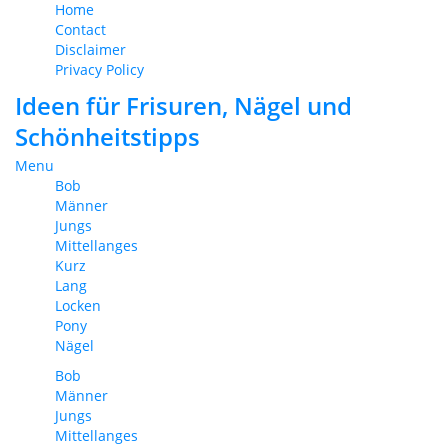
Home
Contact
Disclaimer
Privacy Policy
Ideen für Frisuren, Nägel und
Schönheitstipps
Menu
Bob
Männer
Jungs
Mittellanges
Kurz
Lang
Locken
Pony
Nägel
Bob
Männer
Jungs
Mittellanges