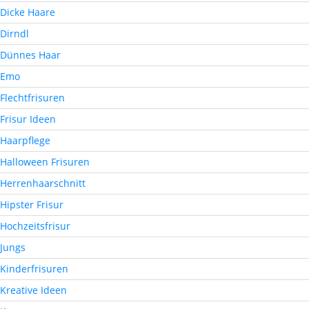
Dicke Haare
Dirndl
Dünnes Haar
Emo
Flechtfrisuren
Frisur Ideen
Haarpflege
Halloween Frisuren
Herrenhaarschnitt
Hipster Frisur
Hochzeitsfrisur
Jungs
Kinderfrisuren
Kreative Ideen