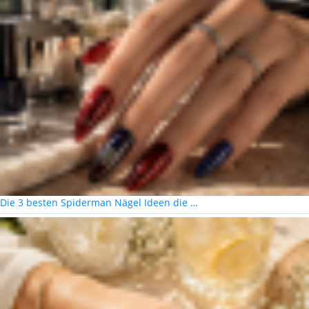
Die 3 besten Spiderman Nägel Ideen die …