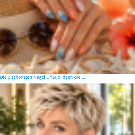
Die 3 schönsten Nägel Urlaub Ideen die …