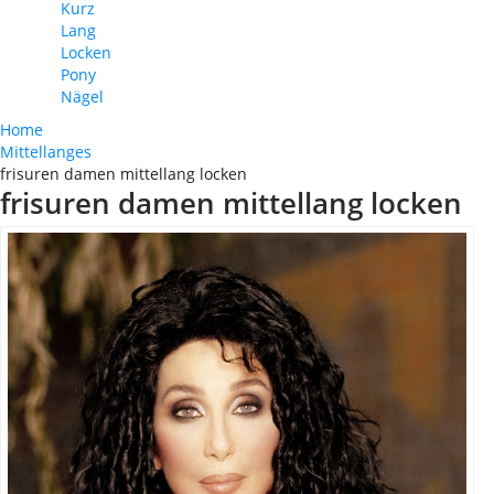
Kurz
Lang
Locken
Pony
Nägel
Home
Mittellanges
frisuren damen mittellang locken
frisuren damen mittellang locken