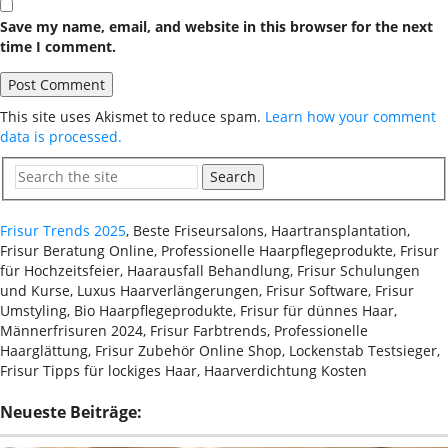
Save my name, email, and website in this browser for the next
time I comment.
This site uses Akismet to reduce spam.
Learn how your comment
data is processed.
Search
Frisur Trends 2025
, Beste Friseursalons, Haartransplantation,
Frisur Beratung Online, Professionelle Haarpflegeprodukte, Frisur
für Hochzeitsfeier, Haarausfall Behandlung, Frisur Schulungen
und Kurse, Luxus Haarverlängerungen, Frisur Software, Frisur
Umstyling, Bio Haarpflegeprodukte, Frisur für dünnes Haar,
Männerfrisuren 2024, Frisur Farbtrends, Professionelle
Haarglättung, Frisur Zubehör Online Shop, Lockenstab Testsieger,
Frisur Tipps für lockiges Haar, Haarverdichtung Kosten
Neueste Beiträge: