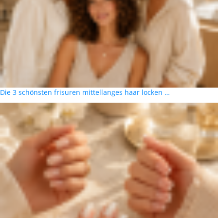
Die 3 schönsten frisuren mittellanges haar locken …