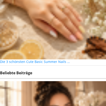
Die 3 schönsten Cute Basic Summer Nails …
Beliebte Beiträge