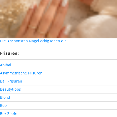
Die 3 schönsten Nägel eckig Ideen die …
Frisuren:
Abibal
Asymmetrische Frisuren
Ball Frisuren
Beautytipps
Blond
Bob
Box Zöpfe