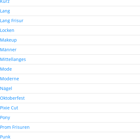
Kurz
Lang
Lang Frisur
Locken
Makeup
Männer
Mittellanges
Mode
Moderne
Nägel
Oktoberfest
Pixie Cut
Pony
Prom Frisuren
Punk