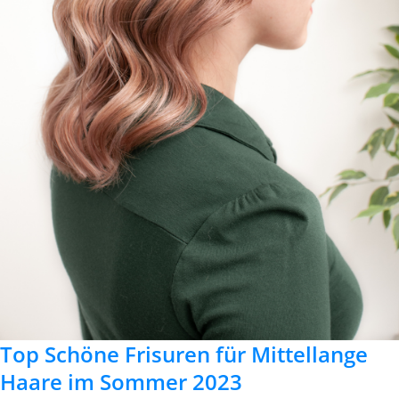
Top Schöne Frisuren für Mittellange
Haare im Sommer 2023