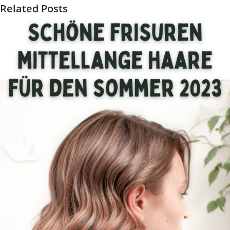
Related Posts