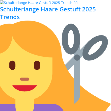
Schulterlange Haare Gestuft 2025
Trends