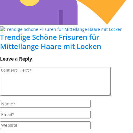
Trendige Schöne Frisuren für
Mittellange Haare mit Locken
Leave a Reply