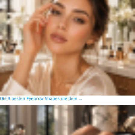
Die 3 besten Eyebrow Shapes die dein …