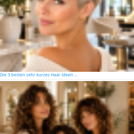
Die 3 besten sehr kurzes Haar Ideen …