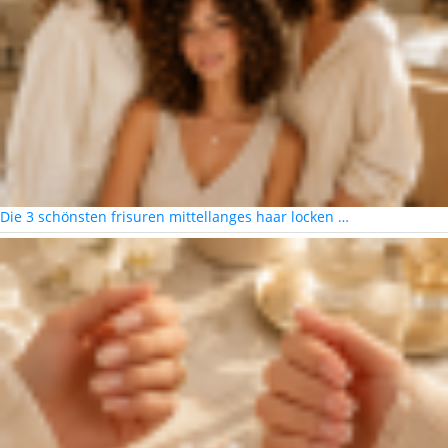
Die 3 schönsten frisuren mittellanges haar locken …