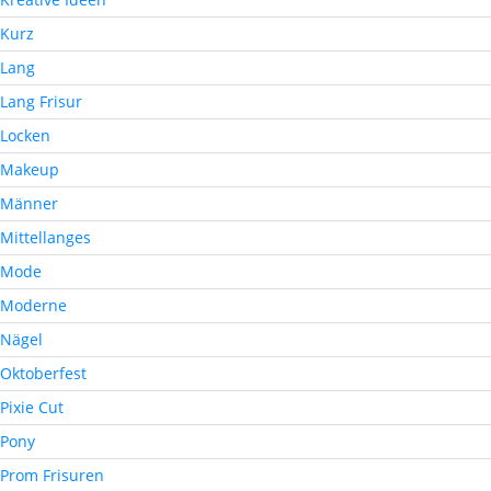
Kurz
Lang
Lang Frisur
Locken
Makeup
Männer
Mittellanges
Mode
Moderne
Nägel
Oktoberfest
Pixie Cut
Pony
Prom Frisuren