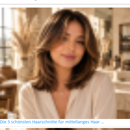
Die 3 schönsten Haarschnitte für mittellanges Haar …