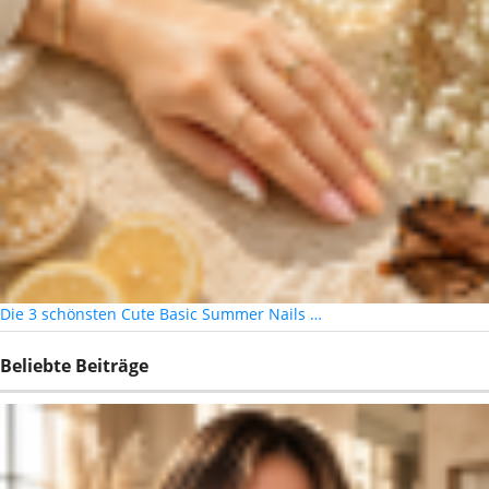
Die 3 schönsten Cute Basic Summer Nails …
Beliebte Beiträge