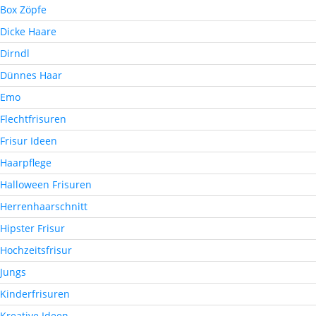
Box Zöpfe
Dicke Haare
Dirndl
Dünnes Haar
Emo
Flechtfrisuren
Frisur Ideen
Haarpflege
Halloween Frisuren
Herrenhaarschnitt
Hipster Frisur
Hochzeitsfrisur
Jungs
Kinderfrisuren
Kreative Ideen