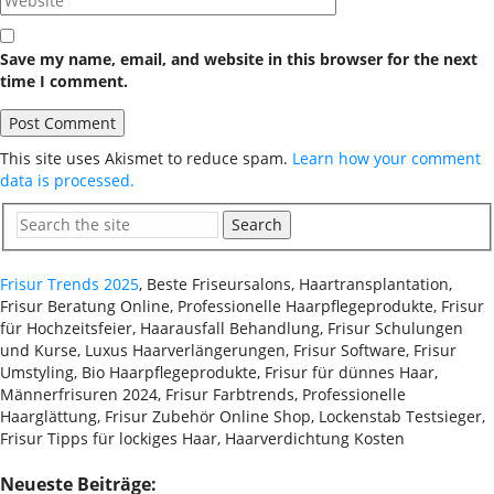
Save my name, email, and website in this browser for the next
time I comment.
This site uses Akismet to reduce spam.
Learn how your comment
data is processed.
Search
Frisur Trends 2025
, Beste Friseursalons, Haartransplantation,
Frisur Beratung Online, Professionelle Haarpflegeprodukte, Frisur
für Hochzeitsfeier, Haarausfall Behandlung, Frisur Schulungen
und Kurse, Luxus Haarverlängerungen, Frisur Software, Frisur
Umstyling, Bio Haarpflegeprodukte, Frisur für dünnes Haar,
Männerfrisuren 2024, Frisur Farbtrends, Professionelle
Haarglättung, Frisur Zubehör Online Shop, Lockenstab Testsieger,
Frisur Tipps für lockiges Haar, Haarverdichtung Kosten
Neueste Beiträge: