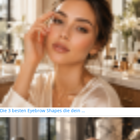
Die 3 besten Eyebrow Shapes die dein …