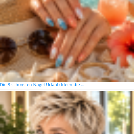
Die 3 schönsten Nägel Urlaub Ideen die …