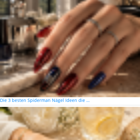
Die 3 besten Spiderman Nägel Ideen die …