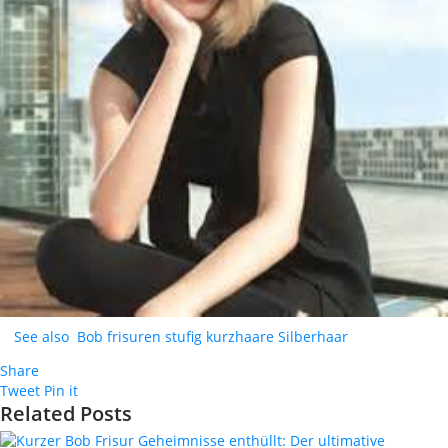
See also
Bob frisuren stufig kurzhaare Silberhaar
Share
Tweet
Pin it
Related Posts