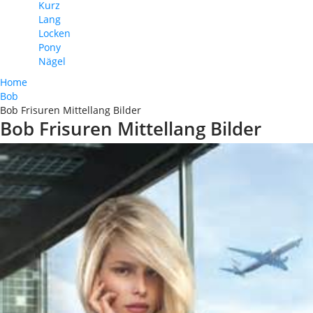
Kurz
Lang
Locken
Pony
Nägel
Home
Bob
Bob Frisuren Mittellang Bilder
Bob Frisuren Mittellang Bilder