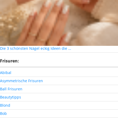
Die 3 schönsten Nägel eckig Ideen die …
Frisuren:
Abibal
Asymmetrische Frisuren
Ball Frisuren
Beautytipps
Blond
Bob