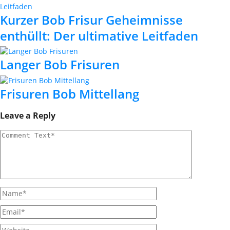
Kurzer Bob Frisur Geheimnisse
enthüllt: Der ultimative Leitfaden
Langer Bob Frisuren
Frisuren Bob Mittellang
Leave a Reply