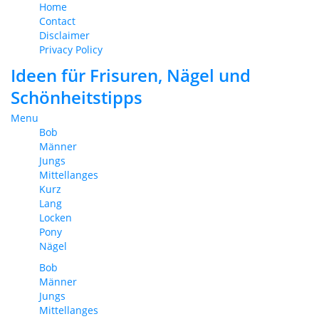
Home
Contact
Disclaimer
Privacy Policy
Ideen für Frisuren, Nägel und
Schönheitstipps
Menu
Bob
Männer
Jungs
Mittellanges
Kurz
Lang
Locken
Pony
Nägel
Bob
Männer
Jungs
Mittellanges