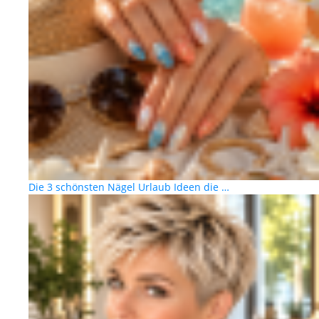
Die 3 schönsten Nägel Urlaub Ideen die …