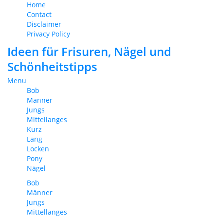
Home
Contact
Disclaimer
Privacy Policy
Ideen für Frisuren, Nägel und
Schönheitstipps
Menu
Bob
Männer
Jungs
Mittellanges
Kurz
Lang
Locken
Pony
Nägel
Bob
Männer
Jungs
Mittellanges