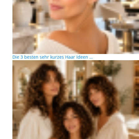
Die 3 besten sehr kurzes Haar Ideen …