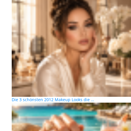
Die 3 schönsten 2012 Makeup Looks die …