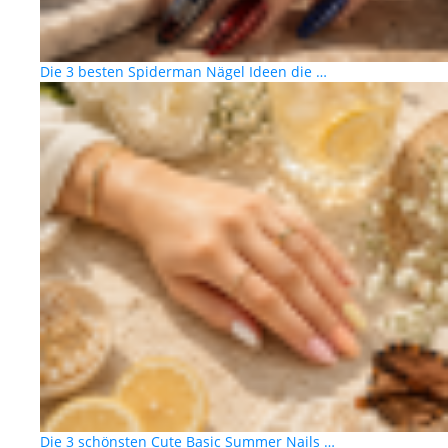
Die 3 besten Spiderman Nägel Ideen die …
Die 3 schönsten Cute Basic Summer Nails …