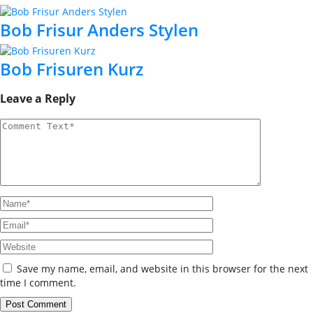
Bob Frisur Anders Stylen
Bob Frisuren Kurz
Leave a Reply
Save my name, email, and website in this browser for the next
time I comment.