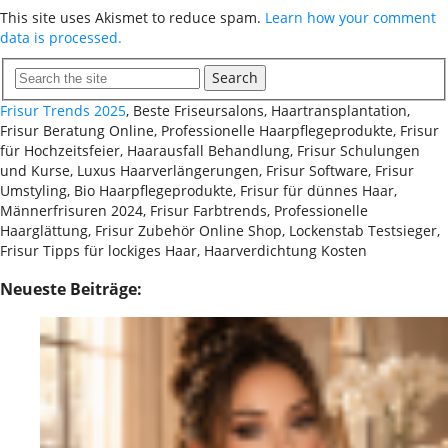
This site uses Akismet to reduce spam.
Learn how your comment
data is processed.
Search
Frisur Trends 2025
, Beste Friseursalons, Haartransplantation,
Frisur Beratung Online, Professionelle Haarpflegeprodukte, Frisur
für Hochzeitsfeier, Haarausfall Behandlung, Frisur Schulungen
und Kurse, Luxus Haarverlängerungen, Frisur Software, Frisur
Umstyling, Bio Haarpflegeprodukte, Frisur für dünnes Haar,
Männerfrisuren 2024, Frisur Farbtrends, Professionelle
Haarglättung, Frisur Zubehör Online Shop, Lockenstab Testsieger,
Frisur Tipps für lockiges Haar, Haarverdichtung Kosten
Neueste Beiträge: