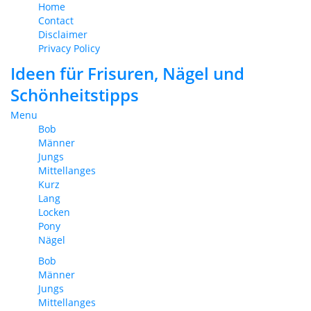
Home
Contact
Disclaimer
Privacy Policy
Ideen für Frisuren, Nägel und
Schönheitstipps
Menu
Bob
Männer
Jungs
Mittellanges
Kurz
Lang
Locken
Pony
Nägel
Bob
Männer
Jungs
Mittellanges