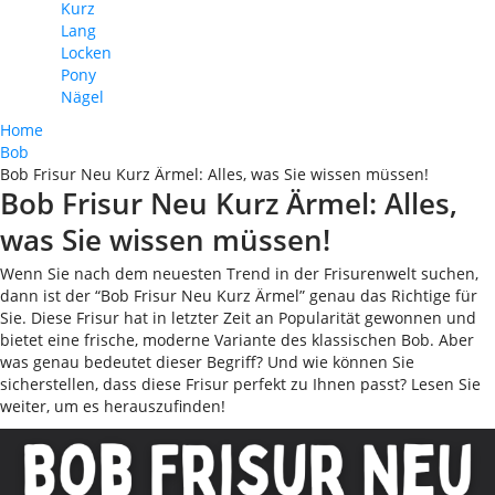
Kurz
Lang
Locken
Pony
Nägel
Home
Bob
Bob Frisur Neu Kurz Ärmel: Alles, was Sie wissen müssen!
Bob Frisur Neu Kurz Ärmel: Alles,
was Sie wissen müssen!
Wenn Sie nach dem neuesten Trend in der Frisurenwelt suchen,
dann ist der “Bob Frisur Neu Kurz Ärmel” genau das Richtige für
Sie. Diese Frisur hat in letzter Zeit an Popularität gewonnen und
bietet eine frische, moderne Variante des klassischen Bob. Aber
was genau bedeutet dieser Begriff? Und wie können Sie
sicherstellen, dass diese Frisur perfekt zu Ihnen passt? Lesen Sie
weiter, um es herauszufinden!