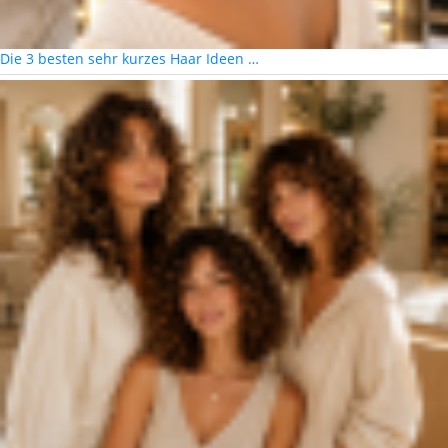
Die 3 besten sehr kurzes Haar Ideen …