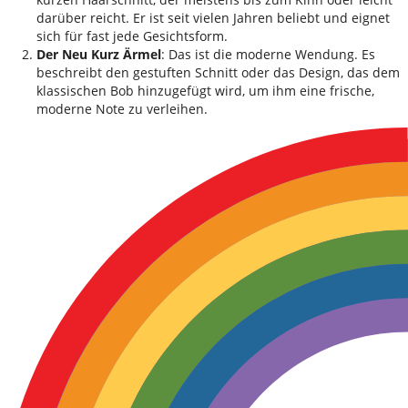
darüber reicht. Er ist seit vielen Jahren beliebt und eignet
sich für fast jede Gesichtsform.
Der Neu Kurz Ärmel
: Das ist die moderne Wendung. Es
beschreibt den gestuften Schnitt oder das Design, das dem
klassischen Bob hinzugefügt wird, um ihm eine frische,
moderne Note zu verleihen.