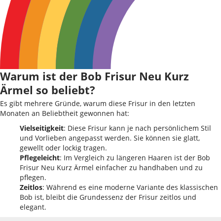
Warum ist der Bob Frisur Neu Kurz
Ärmel so beliebt?
Es gibt mehrere Gründe, warum diese Frisur in den letzten
Monaten an Beliebtheit gewonnen hat:
Vielseitigkeit
: Diese Frisur kann je nach persönlichem Stil
und Vorlieben angepasst werden. Sie können sie glatt,
gewellt oder lockig tragen.
Pflegeleicht
: Im Vergleich zu längeren Haaren ist der Bob
Frisur Neu Kurz Ärmel einfacher zu handhaben und zu
pflegen.
Zeitlos
: Während es eine moderne Variante des klassischen
Bob ist, bleibt die Grundessenz der Frisur zeitlos und
elegant.