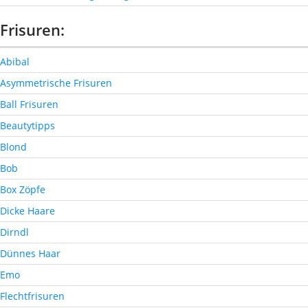
Frisuren:
Abibal
Asymmetrische Frisuren
Ball Frisuren
Beautytipps
Blond
Bob
Box Zöpfe
Dicke Haare
Dirndl
Dünnes Haar
Emo
Flechtfrisuren