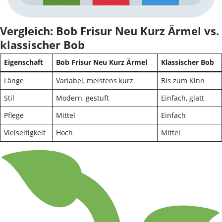
Vergleich: Bob Frisur Neu Kurz Ärmel vs.
klassischer Bob
Eigenschaft
Bob Frisur Neu Kurz Ärmel
Klassischer Bob
Länge
Variabel, meistens kurz
Bis zum Kinn
Stil
Modern, gestuft
Einfach, glatt
Pflege
Mittel
Einfach
Vielseitigkeit
Hoch
Mittel