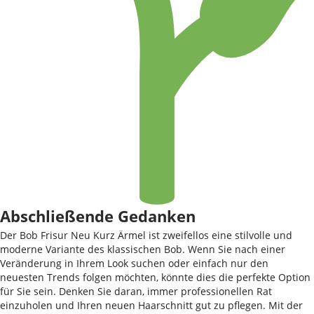
Abschließende Gedanken
Der Bob Frisur Neu Kurz Ärmel ist zweifellos eine stilvolle und
moderne Variante des klassischen Bob. Wenn Sie nach einer
Veränderung in Ihrem Look suchen oder einfach nur den
neuesten Trends folgen möchten, könnte dies die perfekte Option
für Sie sein. Denken Sie daran, immer professionellen Rat
einzuholen und Ihren neuen Haarschnitt gut zu pflegen. Mit der