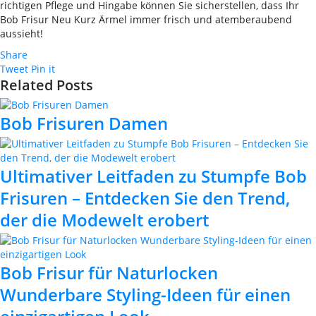
richtigen Pflege und Hingabe können Sie sicherstellen, dass Ihr
Bob Frisur Neu Kurz Ärmel immer frisch und atemberaubend
aussieht!
Share
Tweet
Pin it
Related Posts
Bob Frisuren Damen
Ultimativer Leitfaden zu Stumpfe Bob
Frisuren – Entdecken Sie den Trend,
der die Modewelt erobert
Bob Frisur für Naturlocken
Wunderbare Styling-Ideen für einen