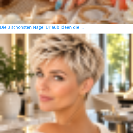
Die 3 schönsten Nägel Urlaub Ideen die …