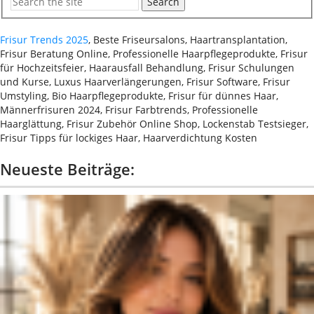
Search
Frisur Trends 2025
, Beste Friseursalons, Haartransplantation,
Frisur Beratung Online, Professionelle Haarpflegeprodukte, Frisur
für Hochzeitsfeier, Haarausfall Behandlung, Frisur Schulungen
und Kurse, Luxus Haarverlängerungen, Frisur Software, Frisur
Umstyling, Bio Haarpflegeprodukte, Frisur für dünnes Haar,
Männerfrisuren 2024, Frisur Farbtrends, Professionelle
Haarglättung, Frisur Zubehör Online Shop, Lockenstab Testsieger,
Frisur Tipps für lockiges Haar, Haarverdichtung Kosten
Neueste Beiträge: