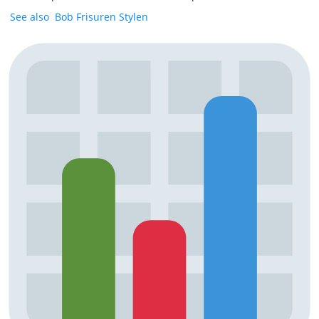
See also
Bob Frisuren Stylen