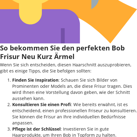
So bekommen Sie den perfekten Bob
Frisur Neu Kurz Ärmel
Wenn Sie sich entscheiden, diesen Haarschnitt auszuprobieren,
gibt es einige Tipps, die Sie befolgen sollten:
Finden Sie Inspiration
: Schauen Sie sich Bilder von
Prominenten oder Models an, die diese Frisur tragen. Dies
wird Ihnen eine Vorstellung davon geben, wie der Schnitt
aussehen kann.
Konsultieren Sie einen Profi
: Wie bereits erwähnt, ist es
entscheidend, einen professionellen Friseur zu konsultieren.
Sie können die Frisur an Ihre individuellen Bedürfnisse
anpassen.
Pflege ist der Schlüssel
: Investieren Sie in gute
Haarprodukte, um Ihren Bob in Topform zu halten.