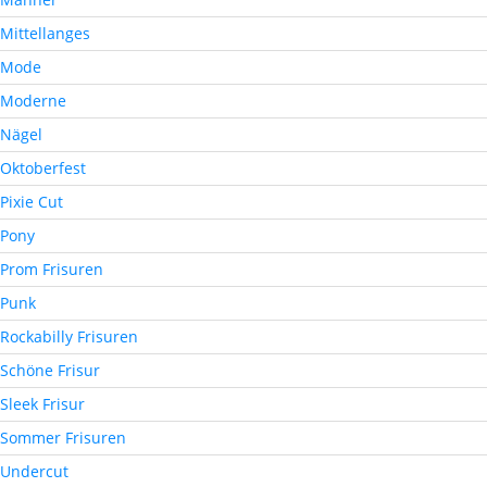
Mittellanges
Mode
Moderne
Nägel
Oktoberfest
Pixie Cut
Pony
Prom Frisuren
Punk
Rockabilly Frisuren
Schöne Frisur
Sleek Frisur
Sommer Frisuren
Undercut