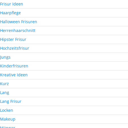
Frisur Ideen
Haarpflege
Halloween Frisuren
Herrenhaarschnitt
Hipster Frisur
Hochzeitsfrisur
Jungs
Kinderfrisuren
Kreative Ideen
Kurz
Lang
Lang Frisur
Locken
Makeup
Männer