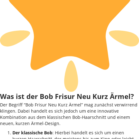
Was ist der Bob Frisur Neu Kurz Ärmel?
Der Begriff “Bob Frisur Neu Kurz Ärmel” mag zunächst verwirrend
klingen. Dabei handelt es sich jedoch um eine innovative
Kombination aus dem klassischen Bob-Haarschnitt und einem
neuen, kurzen Ärmel-Design.
Der klassische Bob
: Hierbei handelt es sich um einen
kurzen Haarschnitt, der meistens bis zum Kinn oder leicht