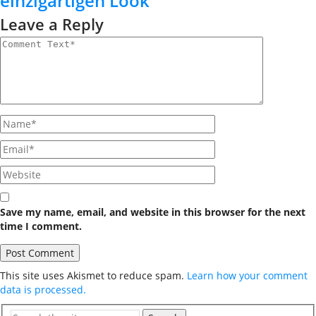
einzigartigen Look
Leave a Reply
Save my name, email, and website in this browser for the next
time I comment.
This site uses Akismet to reduce spam.
Learn how your comment
data is processed.