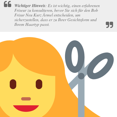
Wichtiger Hinweis
: Es ist wichtig, einen erfahrenen
Friseur zu konsultieren, bevor Sie sich für den Bob
Frisur Neu Kurz Ärmel entscheiden, um
sicherzustellen, dass er zu Ihrer Gesichtsform und
Ihrem Haartyp passt.