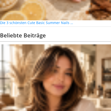
Die 3 schönsten Cute Basic Summer Nails …
Beliebte Beiträge