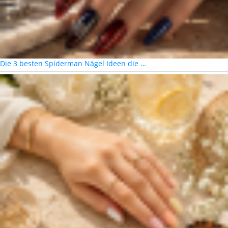
Die 3 besten Spiderman Nägel Ideen die …