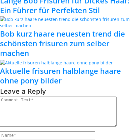
Lange Bob Frisuren für Dickes Haar:
Ein Führer für Perfekten Stil
Bob kurz haare neuesten trend die
schönsten frisuren zum selber
machen
Aktuelle frisuren halblange haare
ohne pony bilder
Leave a Reply