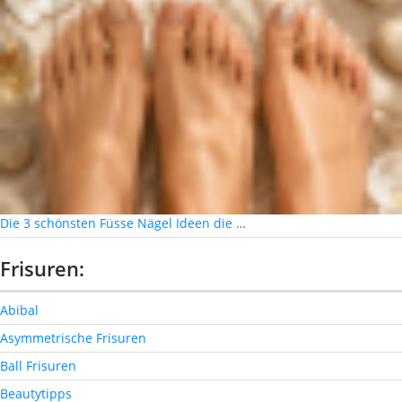
Die 3 schönsten Füsse Nägel Ideen die …
Frisuren:
Abibal
Asymmetrische Frisuren
Ball Frisuren
Beautytipps