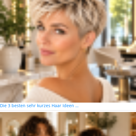
Die 3 besten sehr kurzes Haar Ideen …