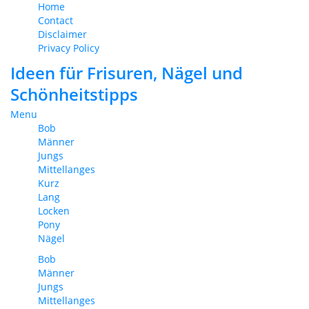
Home
Contact
Disclaimer
Privacy Policy
Ideen für Frisuren, Nägel und
Schönheitstipps
Menu
Bob
Männer
Jungs
Mittellanges
Kurz
Lang
Locken
Pony
Nägel
Bob
Männer
Jungs
Mittellanges