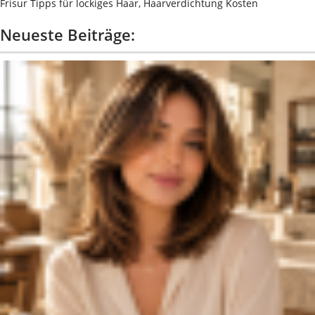
Frisur Tipps für lockiges Haar, Haarverdichtung Kosten
Neueste Beiträge: