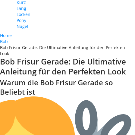
Kurz
Lang
Locken
Pony
Nägel
Home
Bob
Bob Frisur Gerade: Die Ultimative Anleitung für den Perfekten
Look
Bob Frisur Gerade: Die Ultimative
Anleitung für den Perfekten Look
Warum die Bob Frisur Gerade so
Beliebt ist