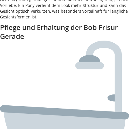
Vorliebe. Ein Pony verleiht dem Look mehr Struktur und kann das
Gesicht optisch verkürzen, was besonders vorteilhaft für längliche
Gesichtsformen ist.
Pflege und Erhaltung der Bob Frisur
Gerade