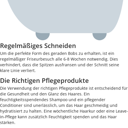
Regelmäßiges Schneiden
Um die perfekte Form des geraden Bobs zu erhalten, ist ein
regelmäßiger Friseurbesuch alle 6-8 Wochen notwendig. Dies
verhindert, dass die Spitzen ausfransen und der Schnitt seine
klare Linie verliert.
Die Richtigen Pflegeprodukte
Die Verwendung der richtigen Pflegeprodukte ist entscheidend für
die Gesundheit und den Glanz des Haares. Ein
feuchtigkeitsspendendes Shampoo und ein pflegender
Conditioner sind unerlässlich, um das Haar geschmeidig und
hydratisiert zu halten. Eine wöchentliche Haarkur oder eine Leave-
in-Pflege kann zusätzlich Feuchtigkeit spenden und das Haar
stärken.