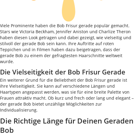
Viele Prominente haben die Bob Frisur gerade populär gemacht.
Stars wie Victoria Beckham, Jennifer Aniston und Charlize Theron
haben diesen Look getragen und dabei gezeigt, wie vielseitig und
stilvoll der gerade Bob sein kann. Ihre Auftritte auf roten
Teppichen und in Filmen haben dazu beigetragen, dass der
gerade Bob zu einem der gefragtesten Haarschnitte weltweit
wurde.
Die Vielseitigkeit der Bob Frisur Gerade
Ein weiterer Grund für die Beliebtheit der Bob Frisur gerade ist
ihre Vielseitigkeit. Sie kann auf verschiedene Längen und
Haartypen angepasst werden, was sie für eine breite Palette von
Frauen attraktiv macht. Ob kurz und frech oder lang und elegant –
der gerade Bob bietet unzählige Möglichkeiten zur
Individualisierung.
Die Richtige Länge für Deinen Geraden
Bob