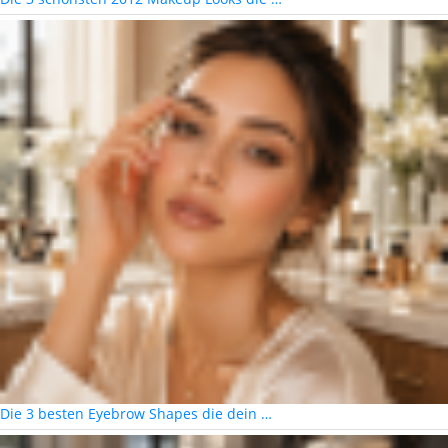
Die 3 besten Eyebrow Shapes die dein …