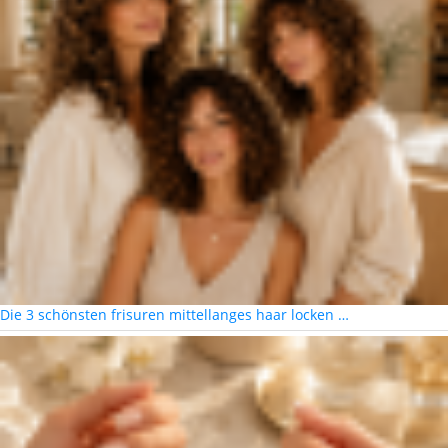
Die 3 schönsten frisuren mittellanges haar locken …