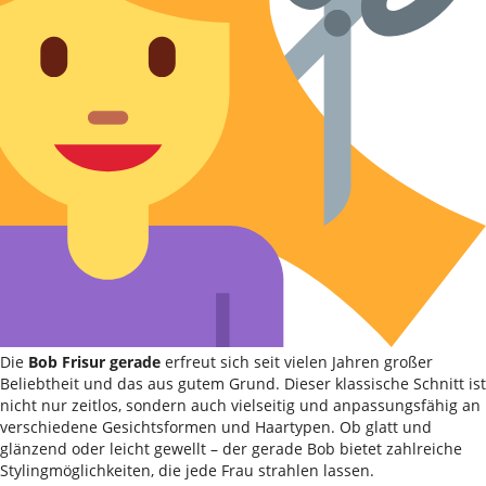
Die
Bob Frisur gerade
erfreut sich seit vielen Jahren großer
Beliebtheit und das aus gutem Grund. Dieser klassische Schnitt ist
nicht nur zeitlos, sondern auch vielseitig und anpassungsfähig an
verschiedene Gesichtsformen und Haartypen. Ob glatt und
glänzend oder leicht gewellt – der gerade Bob bietet zahlreiche
Stylingmöglichkeiten, die jede Frau strahlen lassen.