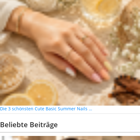
Die 3 schönsten Cute Basic Summer Nails …
Beliebte Beiträge