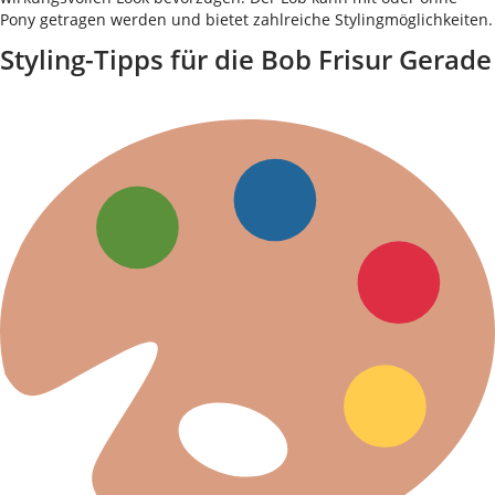
Pony getragen werden und bietet zahlreiche Stylingmöglichkeiten.
Styling-Tipps für die Bob Frisur Gerade