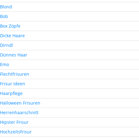
Blond
Bob
Box Zöpfe
Dicke Haare
Dirndl
Dünnes Haar
Emo
Flechtfrisuren
Frisur Ideen
Haarpflege
Halloween Frisuren
Herrenhaarschnitt
Hipster Frisur
Hochzeitsfrisur