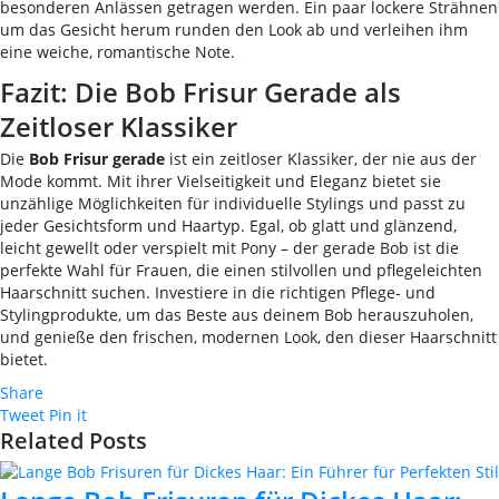
besonderen Anlässen getragen werden. Ein paar lockere Strähnen
um das Gesicht herum runden den Look ab und verleihen ihm
eine weiche, romantische Note.
Fazit: Die Bob Frisur Gerade als
Zeitloser Klassiker
Die
Bob Frisur gerade
ist ein zeitloser Klassiker, der nie aus der
Mode kommt. Mit ihrer Vielseitigkeit und Eleganz bietet sie
unzählige Möglichkeiten für individuelle Stylings und passt zu
jeder Gesichtsform und Haartyp. Egal, ob glatt und glänzend,
leicht gewellt oder verspielt mit Pony – der gerade Bob ist die
perfekte Wahl für Frauen, die einen stilvollen und pflegeleichten
Haarschnitt suchen. Investiere in die richtigen Pflege- und
Stylingprodukte, um das Beste aus deinem Bob herauszuholen,
und genieße den frischen, modernen Look, den dieser Haarschnitt
bietet.
Share
Tweet
Pin it
Related Posts