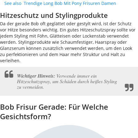
See also
Trendige Long Bob Mit Pony Frisuren Damen
Hitzeschutz und Stylingprodukte
Da der gerade Bob oft geglättet oder gestylt wird, ist der Schutz
vor Hitze besonders wichtig. Ein gutes Hitzeschutzspray sollte vor
jedem Styling mit Föhn, Glätteisen oder Lockenstab verwendet
werden. Stylingprodukte wie Schaumfestiger, Haarspray oder
Glanzserum können zusätzlich verwendet werden, um den Look
zu perfektionieren und dem Haar mehr Struktur und Halt zu
verleihen.
Wichtiger Hinweis:
Verwende immer ein
Hitzeschutzspray, um Schäden durch heißes Styling
zu vermeiden.
Bob Frisur Gerade: Für Welche
Gesichtsform?