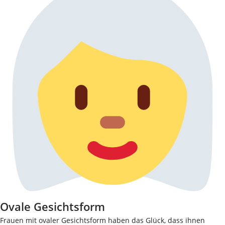
Ovale Gesichtsform
Frauen mit ovaler Gesichtsform haben das Glück, dass ihnen