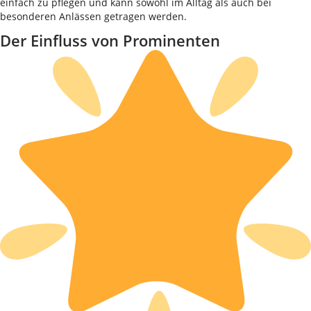
einfach zu pflegen und kann sowohl im Alltag als auch bei
besonderen Anlässen getragen werden.
Der Einfluss von Prominenten