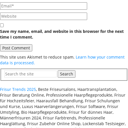
Save my name, email, and website in this browser for the next
time I comment.
This site uses Akismet to reduce spam.
Learn how your comment
data is processed.
Search
Frisur Trends 2025
, Beste Friseursalons, Haartransplantation,
Frisur Beratung Online, Professionelle Haarpflegeprodukte, Frisur
für Hochzeitsfeier, Haarausfall Behandlung, Frisur Schulungen
und Kurse, Luxus Haarverlängerungen, Frisur Software, Frisur
Umstyling, Bio Haarpflegeprodukte, Frisur für dünnes Haar,
Männerfrisuren 2024, Frisur Farbtrends, Professionelle
Haarglättung, Frisur Zubehör Online Shop, Lockenstab Testsieger,