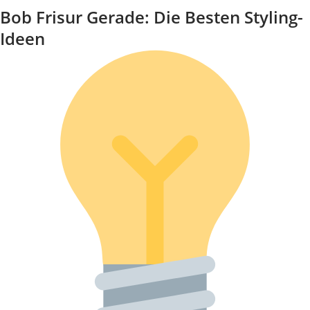
Bob Frisur Gerade: Die Besten Styling-
Ideen