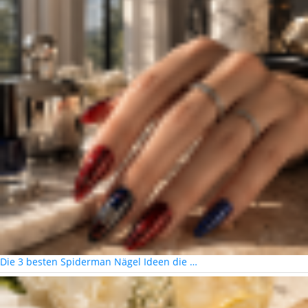
Die 3 besten Spiderman Nägel Ideen die …