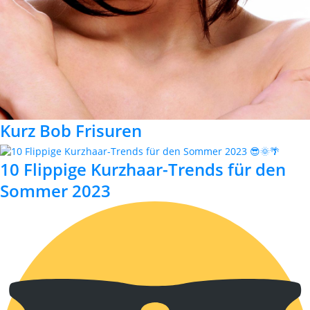
Kurz Bob Frisuren
10 Flippige Kurzhaar-Trends für den
Sommer 2023