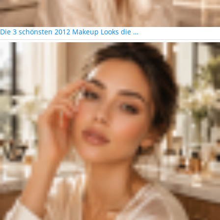
Die 3 schönsten 2012 Makeup Looks die …