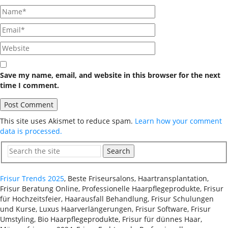
Save my name, email, and website in this browser for the next
time I comment.
This site uses Akismet to reduce spam.
Learn how your comment
data is processed.
Search
Frisur Trends 2025
, Beste Friseursalons, Haartransplantation,
Frisur Beratung Online, Professionelle Haarpflegeprodukte, Frisur
für Hochzeitsfeier, Haarausfall Behandlung, Frisur Schulungen
und Kurse, Luxus Haarverlängerungen, Frisur Software, Frisur
Umstyling, Bio Haarpflegeprodukte, Frisur für dünnes Haar,