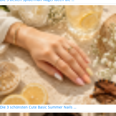
Die 3 schönsten Cute Basic Summer Nails …