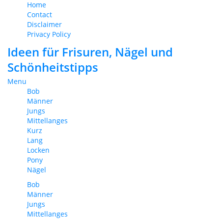
Home
Contact
Disclaimer
Privacy Policy
Ideen für Frisuren, Nägel und
Schönheitstipps
Menu
Bob
Männer
Jungs
Mittellanges
Kurz
Lang
Locken
Pony
Nägel
Bob
Männer
Jungs
Mittellanges