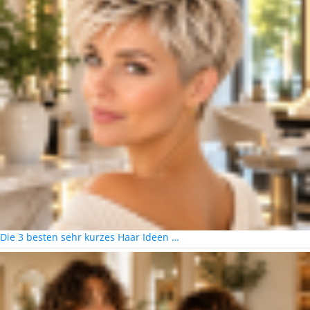
Die 3 besten sehr kurzes Haar Ideen …