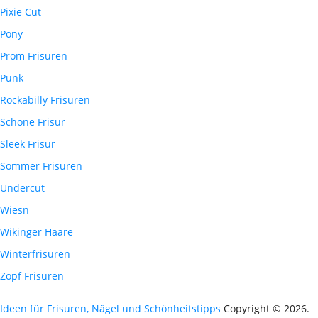
Pixie Cut
Pony
Prom Frisuren
Punk
Rockabilly Frisuren
Schöne Frisur
Sleek Frisur
Sommer Frisuren
Undercut
Wiesn
Wikinger Haare
Winterfrisuren
Zopf Frisuren
Ideen für Frisuren, Nägel und Schönheitstipps
Copyright © 2026.