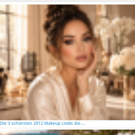
Die 3 schönsten 2012 Makeup Looks die …