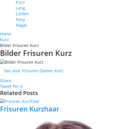
Kurz
Lang
Locken
Pony
Nägel
Home
Kurz
Bilder Frisuren Kurz
Bilder Frisuren Kurz
See also
Frisuren Damen Kurz
Share
Tweet
Pin it
Related Posts
Frisuren Kurzhaar