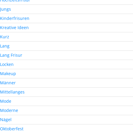
Jungs
Kinderfrisuren
Kreative Ideen
Kurz
Lang
Lang Frisur
Locken
Makeup
Männer
Mittellanges
Mode
Moderne
Nägel
Oktoberfest