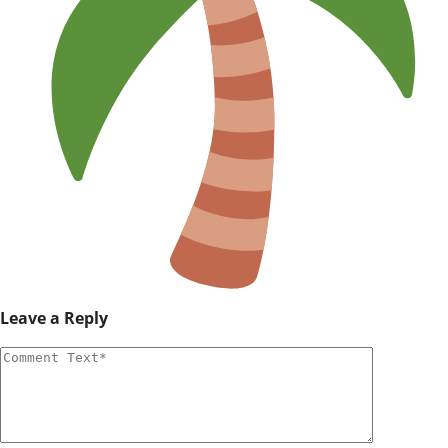
Leave a Reply