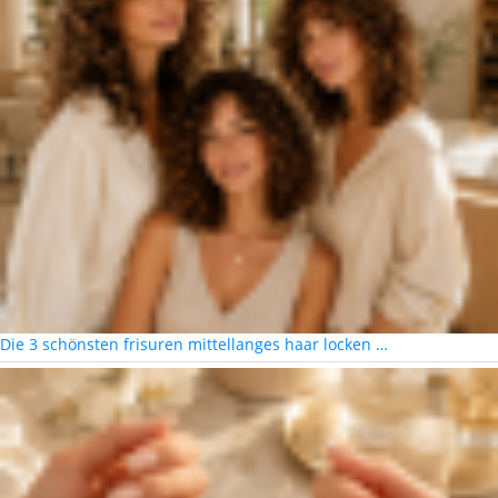
Die 3 schönsten frisuren mittellanges haar locken …