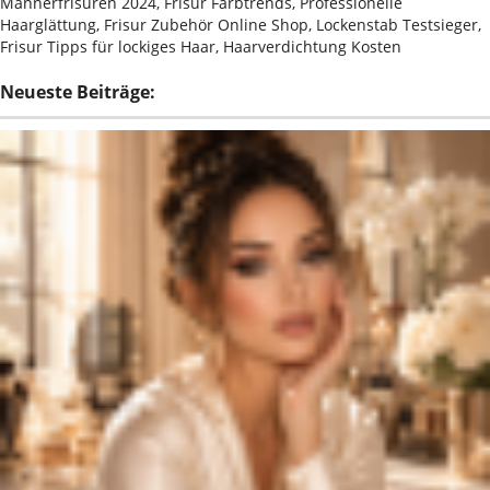
Männerfrisuren 2024, Frisur Farbtrends, Professionelle
Haarglättung, Frisur Zubehör Online Shop, Lockenstab Testsieger,
Frisur Tipps für lockiges Haar, Haarverdichtung Kosten
Neueste Beiträge: