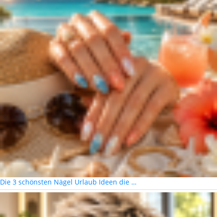
Die 3 schönsten Nägel Urlaub Ideen die …