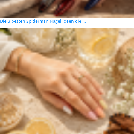
Die 3 besten Spiderman Nägel Ideen die …