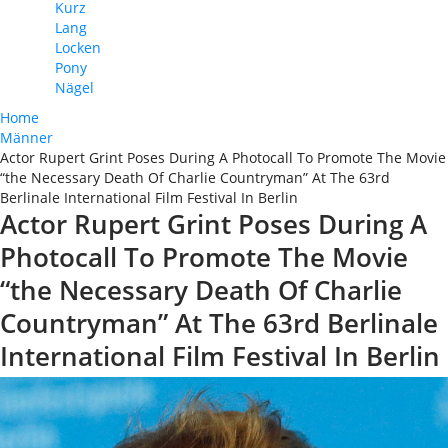
Kurz
Lang
Locken
Pony
Nägel
Home
Männer
Actor Rupert Grint Poses During A Photocall To Promote The Movie
“the Necessary Death Of Charlie Countryman” At The 63rd
Berlinale International Film Festival In Berlin
Actor Rupert Grint Poses During A
Photocall To Promote The Movie
“the Necessary Death Of Charlie
Countryman” At The 63rd Berlinale
International Film Festival In Berlin