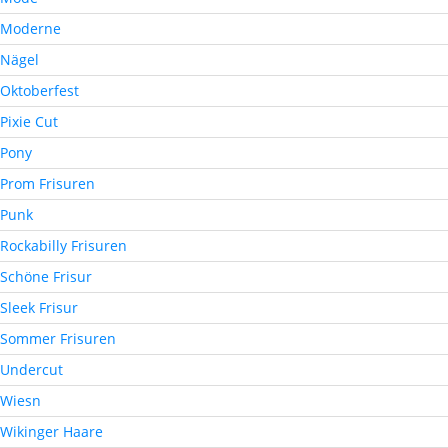
Moderne
Nägel
Oktoberfest
Pixie Cut
Pony
Prom Frisuren
Punk
Rockabilly Frisuren
Schöne Frisur
Sleek Frisur
Sommer Frisuren
Undercut
Wiesn
Wikinger Haare