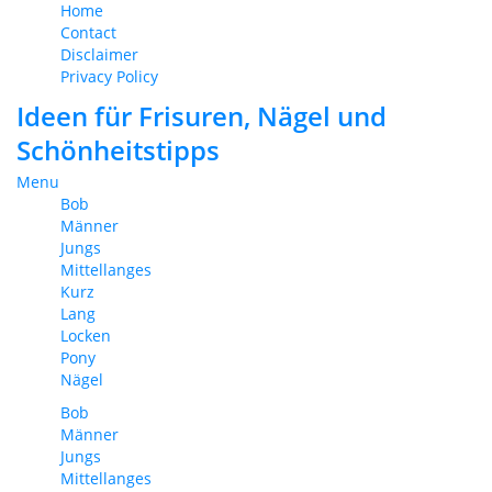
Home
Contact
Disclaimer
Privacy Policy
Ideen für Frisuren, Nägel und
Schönheitstipps
Menu
Bob
Männer
Jungs
Mittellanges
Kurz
Lang
Locken
Pony
Nägel
Bob
Männer
Jungs
Mittellanges