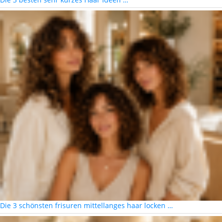
Die 3 schönsten frisuren mittellanges haar locken …