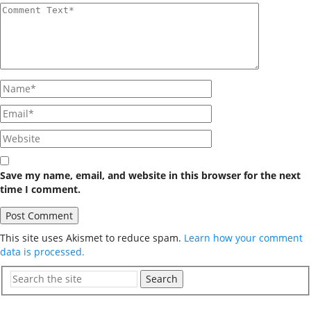
Save my name, email, and website in this browser for the next
time I comment.
This site uses Akismet to reduce spam.
Learn how your comment
data is processed.
Search