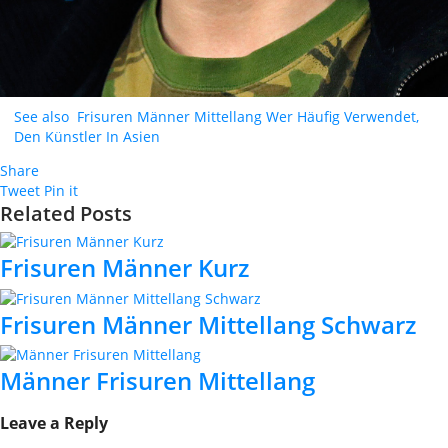
See also
Frisuren Männer Mittellang Wer Häufig Verwendet,
Den Künstler In Asien
Share
Tweet
Pin it
Related Posts
Frisuren Männer Kurz
Frisuren Männer Mittellang Schwarz
Männer Frisuren Mittellang
Leave a Reply