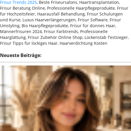
Frisur Trends 2025
, Beste Friseursalons, Haartransplantation,
Frisur Beratung Online, Professionelle Haarpflegeprodukte, Frisur
für Hochzeitsfeier, Haarausfall Behandlung, Frisur Schulungen
und Kurse, Luxus Haarverlängerungen, Frisur Software, Frisur
Umstyling, Bio Haarpflegeprodukte, Frisur für dünnes Haar,
Männerfrisuren 2024, Frisur Farbtrends, Professionelle
Haarglättung, Frisur Zubehör Online Shop, Lockenstab Testsieger,
Frisur Tipps für lockiges Haar, Haarverdichtung Kosten
Neueste Beiträge: