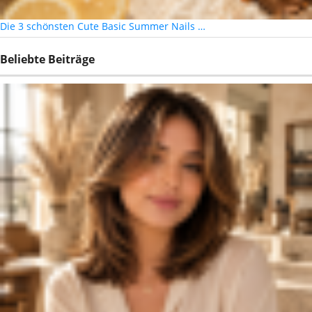
Die 3 schönsten Cute Basic Summer Nails …
Beliebte Beiträge