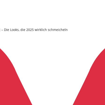
 – Die Looks, die 2025 wirklich schmeicheln