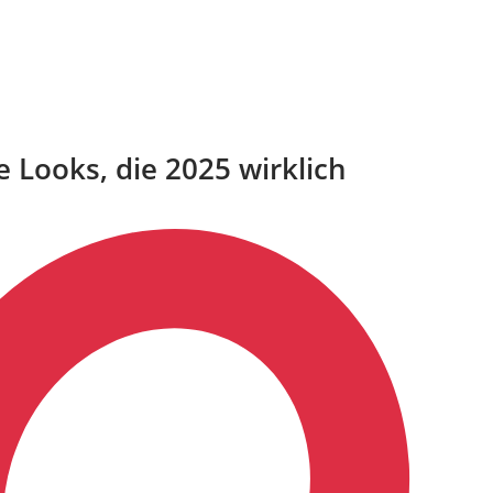
e Looks, die 2025 wirklich