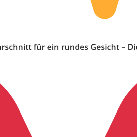
rschnitt für ein rundes Gesicht – Di