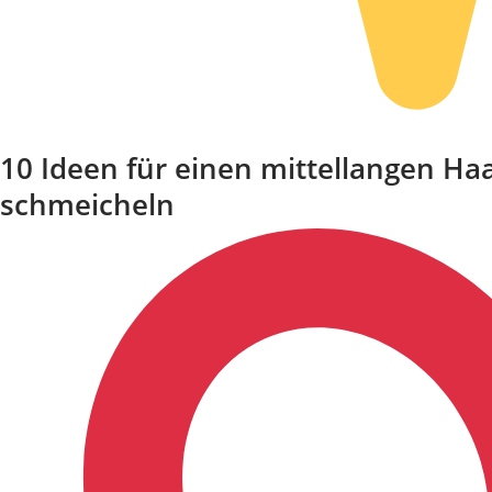
10 Ideen für einen mittellangen Haa
schmeicheln