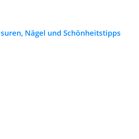
risuren, Nägel und Schönheitstipps