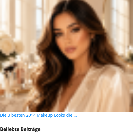
Die 3 besten 2014 Makeup Looks die …
Beliebte Beiträge