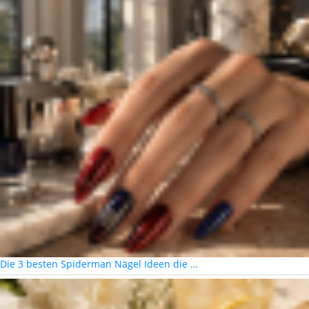
Die 3 besten Spiderman Nägel Ideen die …