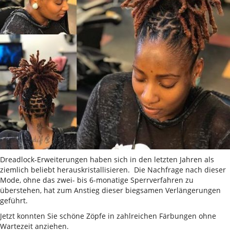
Dreadlock-Erweiterungen haben sich in den letzten Jahren als
ziemlich beliebt herauskristallisieren. Die Nachfrage nach dieser
Mode, ohne das zwei- bis 6-monatige Sperrverfahren zu
überstehen, hat zum Anstieg dieser biegsamen Verlängerungen
geführt.
Jetzt konnten Sie schöne Zöpfe in zahlreichen Färbungen ohne
Wartezeit anziehen.