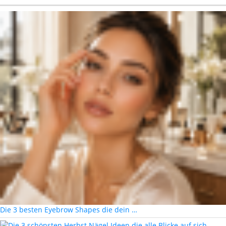
Die 3 besten Eyebrow Shapes die dein …