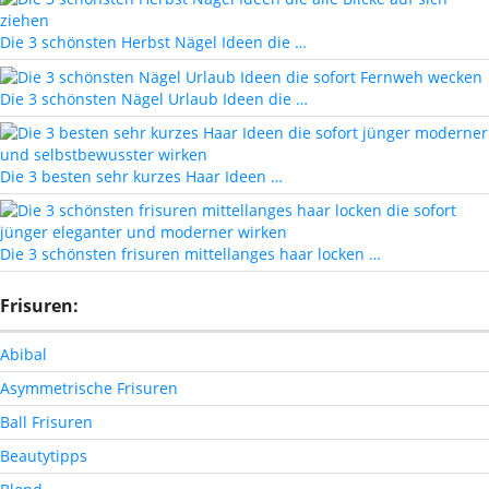
Die 3 schönsten Herbst Nägel Ideen die …
Die 3 schönsten Nägel Urlaub Ideen die …
Die 3 besten sehr kurzes Haar Ideen …
Die 3 schönsten frisuren mittellanges haar locken …
Frisuren:
Abibal
Asymmetrische Frisuren
Ball Frisuren
Beautytipps