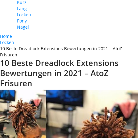
Kurz
Lang
Locken
Pony
Nägel
Home
Locken
10 Beste Dreadlock Extensions Bewertungen in 2021 – AtoZ
Frisuren
10 Beste Dreadlock Extensions
Bewertungen in 2021 – AtoZ
Frisuren