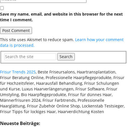
Save my name, email, and website in this browser for the next
time I comment.
This site uses Akismet to reduce spam.
Learn how your comment
data is processed.
Search
Frisur Trends 2025
, Beste Friseursalons, Haartransplantation,
Frisur Beratung Online, Professionelle Haarpflegeprodukte, Frisur
für Hochzeitsfeier, Haarausfall Behandlung, Frisur Schulungen
und Kurse, Luxus Haarverlängerungen, Frisur Software, Frisur
Umstyling, Bio Haarpflegeprodukte, Frisur für dünnes Haar,
Männerfrisuren 2024, Frisur Farbtrends, Professionelle
Haarglättung, Frisur Zubehör Online Shop, Lockenstab Testsieger,
Frisur Tipps für lockiges Haar, Haarverdichtung Kosten
Neueste Beiträge: