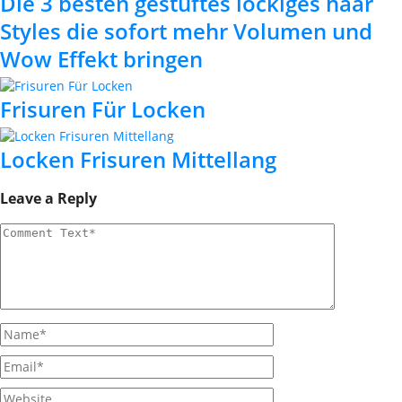
Die 3 besten gestuftes lockiges haar
Styles die sofort mehr Volumen und
Wow Effekt bringen
Frisuren Für Locken
Locken Frisuren Mittellang
Leave a Reply