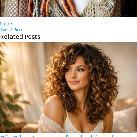
Share
Tweet
Pin it
Related Posts