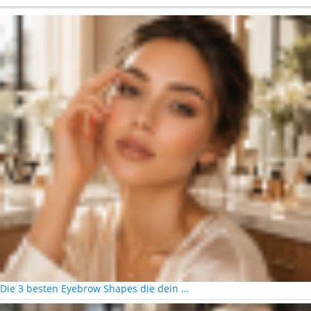
Die 3 besten Eyebrow Shapes die dein …