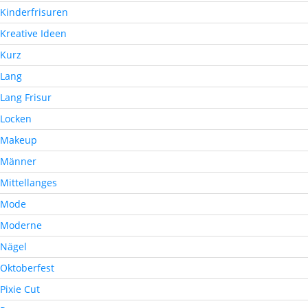
Kinderfrisuren
Kreative Ideen
Kurz
Lang
Lang Frisur
Locken
Makeup
Männer
Mittellanges
Mode
Moderne
Nägel
Oktoberfest
Pixie Cut