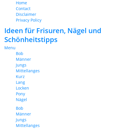
Home
Contact
Disclaimer
Privacy Policy
Ideen für Frisuren, Nägel und
Schönheitstipps
Menu
Bob
Männer
Jungs
Mittellanges
Kurz
Lang
Locken
Pony
Nägel
Bob
Männer
Jungs
Mittellanges