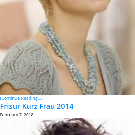
[Continue Reading...]
Frisur Kurz Frau 2014
February 7, 2018