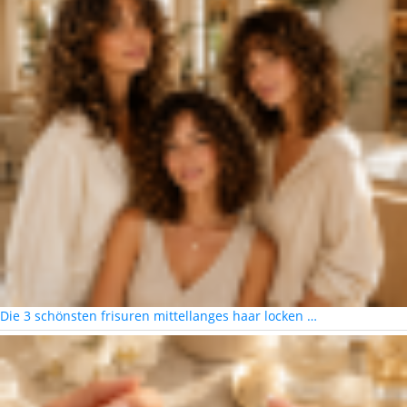
Die 3 schönsten frisuren mittellanges haar locken …