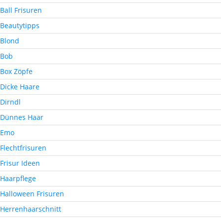
Ball Frisuren
Beautytipps
Blond
Bob
Box Zöpfe
Dicke Haare
Dirndl
Dünnes Haar
Emo
Flechtfrisuren
Frisur Ideen
Haarpflege
Halloween Frisuren
Herrenhaarschnitt