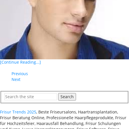
[Continue Reading...]
Previous
Next
Search
Frisur Trends 2025
, Beste Friseursalons, Haartransplantation,
Frisur Beratung Online, Professionelle Haarpflegeprodukte, Frisur
für Hochzeitsfeier, Haarausfall Behandlung, Frisur Schulungen