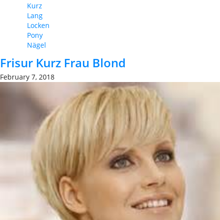
Kurz
Lang
Locken
Pony
Nägel
Frisur Kurz Frau Blond
February 7, 2018