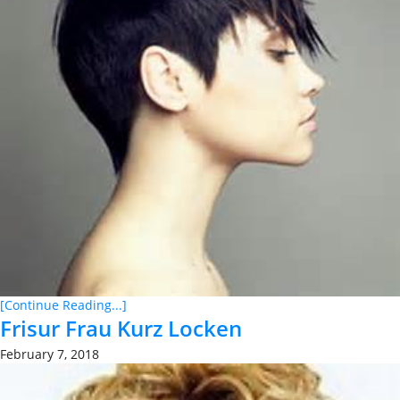
[Continue Reading...]
Frisur Frau Kurz Locken
February 7, 2018