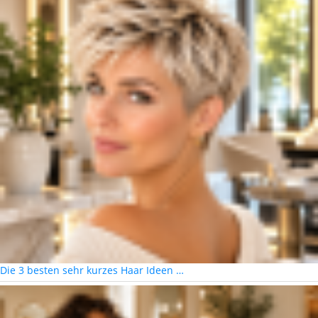
Die 3 besten sehr kurzes Haar Ideen …