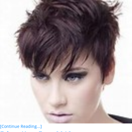
[Continue Reading...]