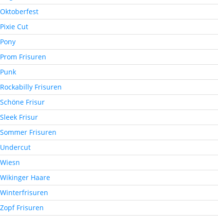
Oktoberfest
Pixie Cut
Pony
Prom Frisuren
Punk
Rockabilly Frisuren
Schöne Frisur
Sleek Frisur
Sommer Frisuren
Undercut
Wiesn
Wikinger Haare
Winterfrisuren
Zopf Frisuren