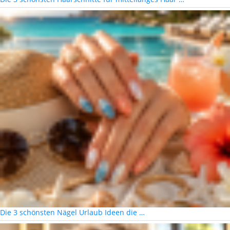
Die 3 schönsten Nägel Urlaub Ideen die …