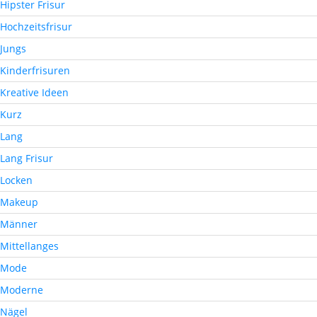
Hipster Frisur
Hochzeitsfrisur
Jungs
Kinderfrisuren
Kreative Ideen
Kurz
Lang
Lang Frisur
Locken
Makeup
Männer
Mittellanges
Mode
Moderne
Nägel