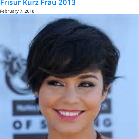
Frisur Kurz Frau 2013
February 7, 2018