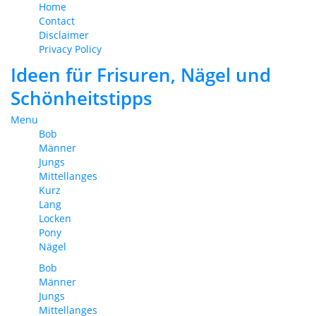
Home
Contact
Disclaimer
Privacy Policy
Ideen für Frisuren, Nägel und
Schönheitstipps
Menu
Bob
Männer
Jungs
Mittellanges
Kurz
Lang
Locken
Pony
Nägel
Bob
Männer
Jungs
Mittellanges