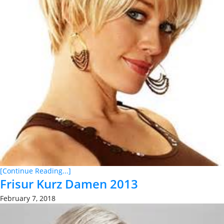
[Continue Reading...]
Frisur Kurz Damen 2013
February 7, 2018