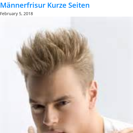
Männerfrisur Kurze Seiten
February 5, 2018