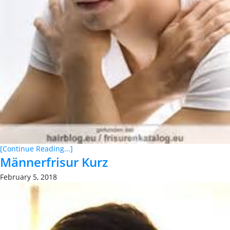
[Continue Reading...]
Männerfrisur Kurz
February 5, 2018