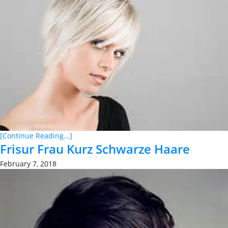
[Continue Reading...]
Frisur Frau Kurz Schwarze Haare
February 7, 2018