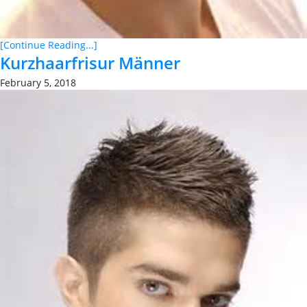
[Continue Reading...]
Kurzhaarfrisur Männer
February 5, 2018