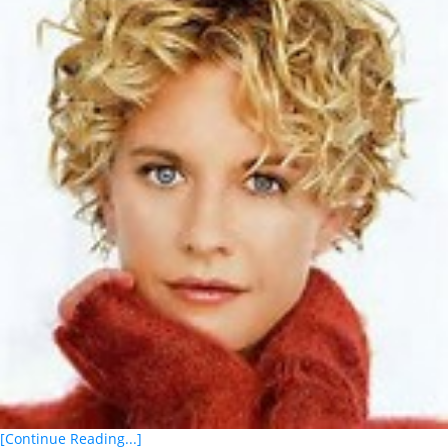
[Continue Reading...]