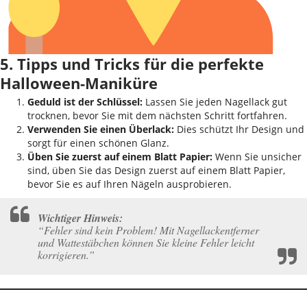
5. Tipps und Tricks für die perfekte
Halloween-Maniküre
Geduld ist der Schlüssel:
Lassen Sie jeden Nagellack gut
trocknen, bevor Sie mit dem nächsten Schritt fortfahren.
Verwenden Sie einen Überlack:
Dies schützt Ihr Design und
sorgt für einen schönen Glanz.
Üben Sie zuerst auf einem Blatt Papier:
Wenn Sie unsicher
sind, üben Sie das Design zuerst auf einem Blatt Papier,
bevor Sie es auf Ihren Nägeln ausprobieren.
Wichtiger Hinweis:
“Fehler sind kein Problem! Mit Nagellackentferner
und Wattestäbchen können Sie kleine Fehler leicht
korrigieren.”