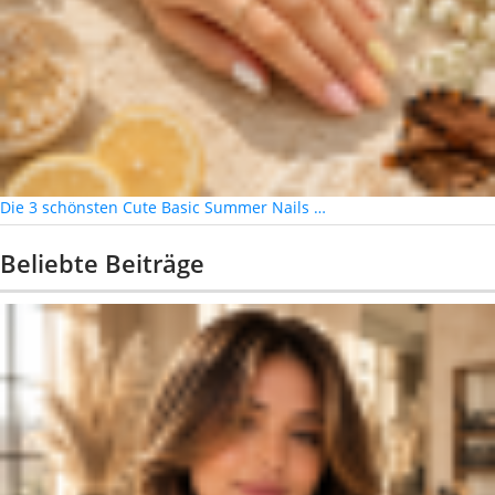
Die 3 schönsten Cute Basic Summer Nails …
Beliebte Beiträge