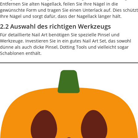
Entfernen Sie alten Nagellack, feilen Sie Ihre Nägel in die
gewünschte Form und tragen Sie einen Unterlack auf. Dies schützt
Ihre Nägel und sorgt dafür, dass der Nagellack länger hält.
2.2 Auswahl des richtigen Werkzeugs
Für detaillierte Nail Art benötigen Sie spezielle Pinsel und
Werkzeuge. Investieren Sie in ein gutes Nail Art Set, das sowohl
dünne als auch dicke Pinsel, Dotting Tools und vielleicht sogar
Schablonen enthält.