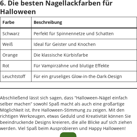
6. Die besten Nagellackfarben für
Halloween
Farbe
Beschreibung
Schwarz
Perfekt für Spinnennetze und Schatten
Weiß
Ideal für Geister und Knochen
Orange
Die klassische Kürbisfarbe
Rot
Für Vampirzähne und blutige Effekte
Leuchtstoff
Für ein gruseliges Glow-in-the-Dark-Design
Abschließend lässt sich sagen, dass “Halloween-Nägel einfach
selber machen” sowohl Spaß macht als auch eine großartige
Möglichkeit ist, Ihre Halloween-Stimmung zu zeigen. Mit den
richtigen Werkzeugen, etwas Geduld und Kreativität können Sie
beeindruckende Designs kreieren, die alle Blicke auf sich ziehen
werden. Viel Spaß beim Ausprobieren und Happy Halloween!