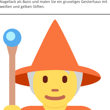
Nagellack als Basis und malen Sie ein gruseliges Geisterhaus mit
weißen und gelben Stiften.