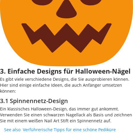
3. Einfache Designs für Halloween-Nägel
Es gibt viele verschiedene Designs, die Sie ausprobieren können.
Hier sind einige einfache Ideen, die auch Anfänger umsetzen
können:
3.1 Spinnennetz-Design
Ein klassisches Halloween-Design, das immer gut ankommt.
Verwenden Sie einen schwarzen Nagellack als Basis und zeichnen
Sie mit einem weißen Nail Art Stift ein Spinnennetz auf.
See also
Verführerische Tipps für eine schöne Pediküre