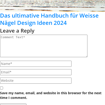
Das ultimative Handbuch für Weisse
Nägel Design Ideen 2024
Leave a Reply
Save my name, email, and website in this browser for the next
time I comment.