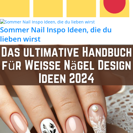
Sommer Nail Inspo Ideen, die du
lieben wirst