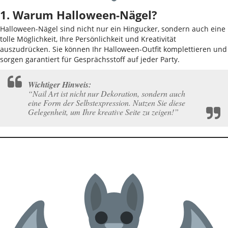
1. Warum Halloween-Nägel?
Halloween-Nägel sind nicht nur ein Hingucker, sondern auch eine
tolle Möglichkeit, Ihre Persönlichkeit und Kreativität
auszudrücken. Sie können Ihr Halloween-Outfit komplettieren und
sorgen garantiert für Gesprächsstoff auf jeder Party.
Wichtiger Hinweis:
“Nail Art ist nicht nur Dekoration, sondern auch
eine Form der Selbstexpression. Nutzen Sie diese
Gelegenheit, um Ihre kreative Seite zu zeigen!”