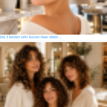
Die 3 besten sehr kurzes Haar Ideen …