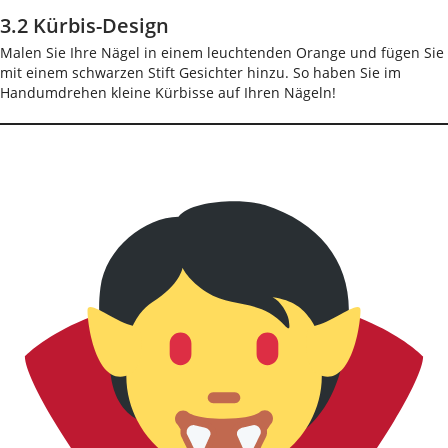
3.2 Kürbis-Design
Malen Sie Ihre Nägel in einem leuchtenden Orange und fügen Sie
mit einem schwarzen Stift Gesichter hinzu. So haben Sie im
Handumdrehen kleine Kürbisse auf Ihren Nägeln!