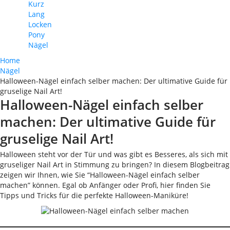
Kurz
Lang
Locken
Pony
Nägel
Home
Nägel
Halloween-Nägel einfach selber machen: Der ultimative Guide für
gruselige Nail Art!
Halloween-Nägel einfach selber
machen: Der ultimative Guide für
gruselige Nail Art!
Halloween steht vor der Tür und was gibt es Besseres, als sich mit
gruseliger Nail Art in Stimmung zu bringen? In diesem Blogbeitrag
zeigen wir Ihnen, wie Sie “Halloween-Nägel einfach selber
machen” können. Egal ob Anfänger oder Profi, hier finden Sie
Tipps und Tricks für die perfekte Halloween-Maniküre!