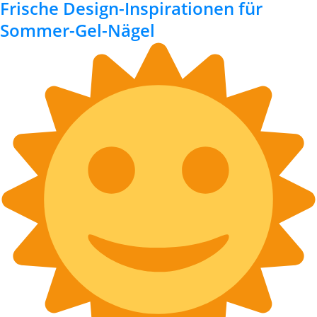
Frische Design-Inspirationen für
Sommer-Gel-Nägel