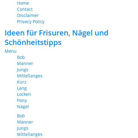
Home
Contact
Disclaimer
Privacy Policy
Ideen für Frisuren, Nägel und
Schönheitstipps
Menu
Bob
Männer
Jungs
Mittellanges
Kurz
Lang
Locken
Pony
Nägel
Bob
Männer
Jungs
Mittellanges