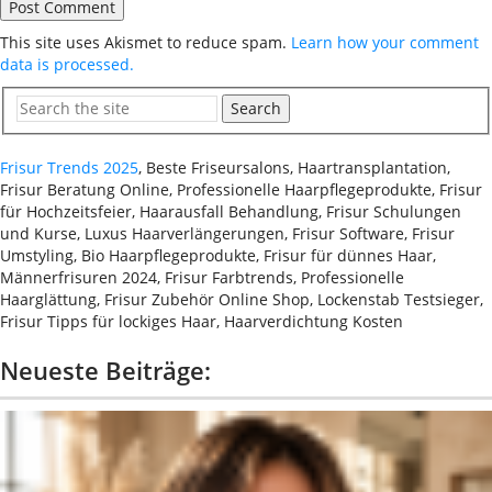
This site uses Akismet to reduce spam.
Learn how your comment
data is processed.
Search
Frisur Trends 2025
, Beste Friseursalons, Haartransplantation,
Frisur Beratung Online, Professionelle Haarpflegeprodukte, Frisur
für Hochzeitsfeier, Haarausfall Behandlung, Frisur Schulungen
und Kurse, Luxus Haarverlängerungen, Frisur Software, Frisur
Umstyling, Bio Haarpflegeprodukte, Frisur für dünnes Haar,
Männerfrisuren 2024, Frisur Farbtrends, Professionelle
Haarglättung, Frisur Zubehör Online Shop, Lockenstab Testsieger,
Frisur Tipps für lockiges Haar, Haarverdichtung Kosten
Neueste Beiträge: