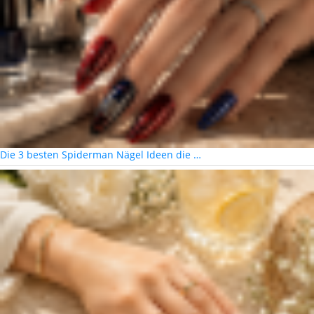
Die 3 besten Spiderman Nägel Ideen die …