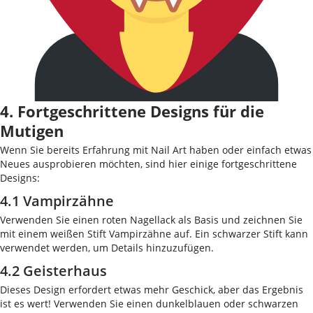
4. Fortgeschrittene Designs für die
Mutigen
Wenn Sie bereits Erfahrung mit Nail Art haben oder einfach etwas
Neues ausprobieren möchten, sind hier einige fortgeschrittene
Designs:
4.1 Vampirzähne
Verwenden Sie einen roten Nagellack als Basis und zeichnen Sie
mit einem weißen Stift Vampirzähne auf. Ein schwarzer Stift kann
verwendet werden, um Details hinzuzufügen.
4.2 Geisterhaus
Dieses Design erfordert etwas mehr Geschick, aber das Ergebnis
ist es wert! Verwenden Sie einen dunkelblauen oder schwarzen