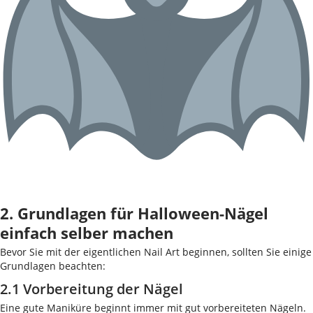
2. Grundlagen für Halloween-Nägel
einfach selber machen
Bevor Sie mit der eigentlichen Nail Art beginnen, sollten Sie einige
Grundlagen beachten:
2.1 Vorbereitung der Nägel
Eine gute Maniküre beginnt immer mit gut vorbereiteten Nägeln.